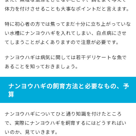
体力を付けさせることも大事なポイントだと言えます。
特に初心者の方では焦ってまだ十分に立ち上がっていな
い水槽にナンヨウハギを入れてしまい、白点病にさせ
てしまうことがよくありますので注意が必要です。
ナンヨウハギは病気に関しては若干デリケートな魚で
あることを知っておきましょう。
ナンヨウハギの飼育方法と必要なもの、予
算
ナンヨウハギについてひと通り知識を付けたところ
で、実際にナンヨウハギを飼育するにはどうすればい
いのか、見ていきます。