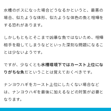
水槽のボスになった場合どうなるかというと、最悪の
場合、似たような体形、似たような体色の魚と喧嘩を
する恐れがあります。
しかしもともとそこまで凶暴な魚ではないため、喧嘩
相手を殺してしまうなどといった深刻な問題になるこ
とは少ないようです。
ですが、少なくとも
水槽環境下ではカースト上位にな
りがちな魚
だということは覚えておくべきです。
ナンヨウハギをカースト上位にしたくない場合など
は、ナンヨウハギを最後に加えるなどの対策が必要と
なります。