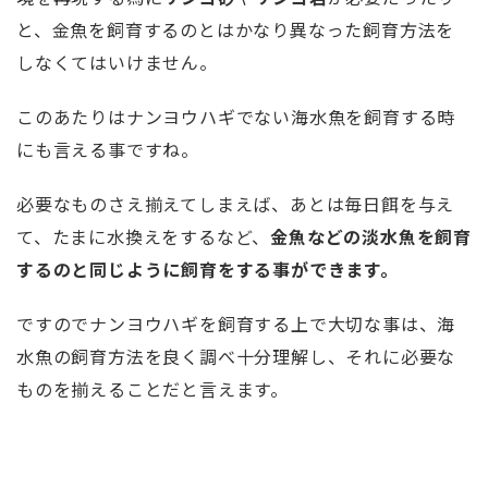
と、金魚を飼育するのとはかなり異なった飼育方法を
しなくてはいけません。
このあたりはナンヨウハギでない海水魚を飼育する時
にも言える事ですね。
必要なものさえ揃えてしまえば、あとは毎日餌を与え
て、たまに水換えをするなど、
金魚などの淡水魚を飼育
するのと同じように飼育をする事ができます。
ですのでナンヨウハギを飼育する上で大切な事は、海
水魚の飼育方法を良く調べ十分理解し、それに必要な
ものを揃えることだと言えます。