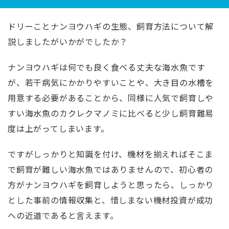
ドリーことナンヨウハギの生態、飼育方法について解
説しましたがいかがでしたか？
ナンヨウハギは何でも良く食べる丈夫な海水魚です
が、若干病気にかかりやすいことや、大き目の水槽を
用意する必要があることから、同様に人気で飼育しや
すい海水魚のカクレクマノミに比べると少し飼育難易
度は上がってしまいます。
ですがしっかりと知識を付け、機材を揃えればそこま
で飼育が難しい海水魚ではありませんので、初心者の
方がナンヨウハギを飼育しようと思ったら、しっかり
とした事前の情報収集と、惜しまない機材投資が成功
への近道であると言えます。