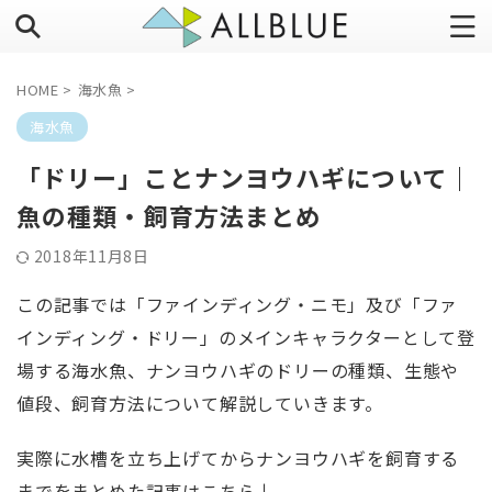
HOME
>
海水魚
>
海水魚
「ドリー」ことナンヨウハギについて｜
魚の種類・飼育方法まとめ
2018年11月8日
この記事では「ファインディング・ニモ」及び「ファ
インディング・ドリー」のメインキャラクターとして登
場する海水魚、ナンヨウハギのドリーの種類、生態や
値段、飼育方法について解説していきます。
実際に水槽を立ち上げてからナンヨウハギを飼育する
までをまとめた記事はこちら↓