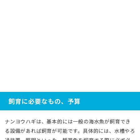
飼育に必要なもの、予算
ナンヨウハギは、基本的には一般の海水魚が飼育でき
る設備があれば飼育が可能です。具体的には、水槽やろ