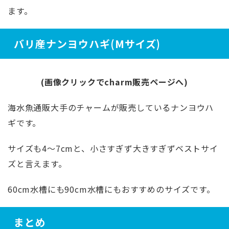
ます。
バリ産ナンヨウハギ(Mサイズ)
(画像クリックでcharm販売ページへ)
海水魚通販大手のチャームが販売しているナンヨウハ
ギです。
サイズも4～7cmと、小さすぎず大きすぎずベストサイ
ズと言えます。
60cm水槽にも90cm水槽にもおすすめのサイズです。
まとめ