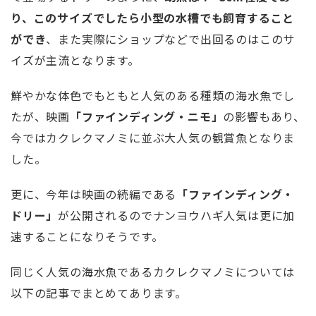
り、このサイズでしたら小型の水槽でも飼育すること
ができ
、また実際にショップなどで出回るのはこのサ
イズが主流となります。
鮮やかな体色でもともと人気のある種類の海水魚でし
たが、映画
「ファインディング・ニモ」
の影響もあり、
今ではカクレクマノミに並ぶ大人気の観賞魚となりま
した。
更に、今年は映画の続編である
「ファインディング・
ドリー」
が公開されるのでナンヨウハギ人気は更に加
速することになりそうです。
同じく人気の海水魚であるカクレクマノミについては
以下の記事でまとめてあります。