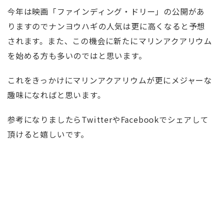
今年は映画「ファインディング・ドリー」の公開があ
りますのでナンヨウハギの人気は更に高くなると予想
されます。また、この機会に新たにマリンアクアリウム
を始める方も多いのではと思います。
これをきっかけにマリンアクアリウムが更にメジャーな
趣味になればと思います。
参考になりましたらTwitterやFacebookでシェアして
頂けると嬉しいです。