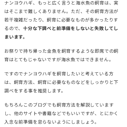
ナンヨウハギ、もっと広く言うと海水魚の飼育は、実
はそこまで難しくありません。ただ、その飼育方法が
若干複雑だったり、飼育に必要なものが多かったりす
るので、
十分な下調べと前準備をしないと失敗してし
まいます。
お祭りで持ち帰った金魚を飼育するような即席での飼
育はとてもじゃないですが海水魚ではできません。
ですのでナンヨウハギを飼育したいと考えている方
は、飼育方法、飼育に必要なものなどをしっかりと下
調べをする事を推奨します。
もちろんこのブログでも飼育方法を解説しています
し、他のサイトや書籍などでもいいですが、とにかく
入念な前準備を怠らないようにしましょう。