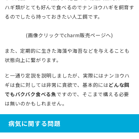
ハギ類がとても好んで食べるのでナンヨウハギを飼育す
るのでしたら持っておきたい人工餌です。
(画像クリックでcharm販売ページへ)
また、定期的に生きた海藻や海苔などを与えることも
状態向上に繋がります。
と一通り定説を説明しましたが、実際にはナンヨウハ
ギは食に対しては非常に貪欲で、基本的には
どんな餌
でもバクバク食べる魚
ですので、そこまで構える必要
は無いのかもしれません。
病気に関する問題