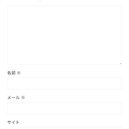
名前
※
メール
※
サイト