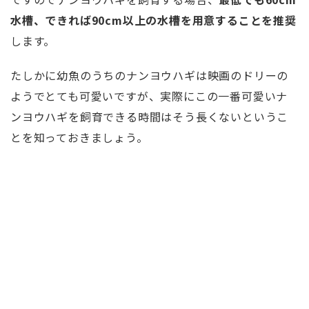
水槽、できれば90cm以上の水槽を用意することを推奨
します。
たしかに幼魚のうちのナンヨウハギは映画のドリーの
ようでとても可愛いですが、実際にこの一番可愛いナ
ンヨウハギを飼育できる時間はそう長くないというこ
とを知っておきましょう。