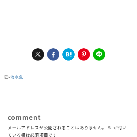
-
海水魚
comment
メールアドレスが公開されることはありません。
※
が付い
ている欄は必須項目です