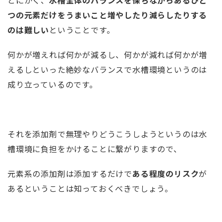
とにかく、
水槽全体のバランスを保ちながらあるひと
つの元素だけをうまいこと増やしたり減らしたりする
のは難しい
ということです。
何かが増えれば何かが減るし、何かが減れば何かが増
えるしといった絶妙なバランスで水槽環境というのは
成り立っているのです。
それを添加剤で無理やりどうこうしようというのは水
槽環境に負担をかけることに繋がりますので、
元素系の添加剤は添加するだけで
ある程度のリスク
が
あるということは知っておくべきでしょう。