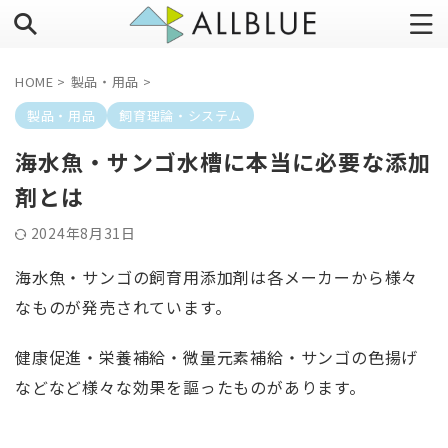
HOME
>
製品・用品
>
製品・用品
飼育理論・システム
海水魚・サンゴ水槽に本当に必要な添加
剤とは
2024年8月31日
海水魚・サンゴの飼育用添加剤は各メーカーから様々
なものが発売されています。
健康促進・栄養補給・微量元素補給・サンゴの色揚げ
などなど様々な効果を謳ったものがあります。