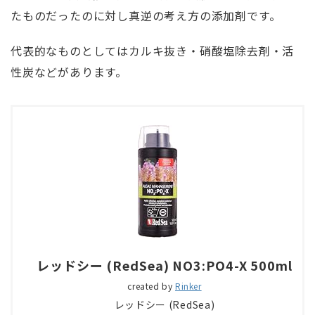
たものだったのに対し真逆の考え方の添加剤です。
代表的なものとしてはカルキ抜き・硝酸塩除去剤・活
性炭などがあります。
レッドシー (RedSea) NO3:PO4-X 500ml
created by
Rinker
レッドシー (RedSea)