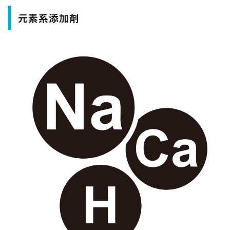
元素系添加剤