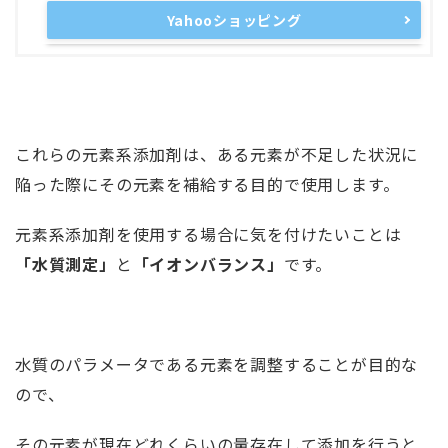
Yahooショッピング
これらの元素系添加剤は、ある元素が不足した状況に
陥った際にその元素を補給する目的で使用します。
元素系添加剤を使用する場合に気を付けたいことは
「水質測定」
と
「イオンバランス」
です。
水質のパラメータである元素を調整することが目的な
ので、
その元素が現在どれくらいの量存在して添加を行うと