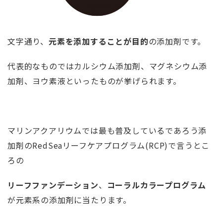
文字通り、
元素を添加することが目的
の添加剤です。
代表的なものではカルシウム添加剤、マグネシウム添
加剤、ヨウ素液といったものが挙げられます。
マリンアクアリウムでは最も普及しているであろう添
加剤のRedSeaリーフケアプログラム(RCP)で言うとこ
ろの
リーフファンデーション
、
コーラル
カラープログラム
が元素系の添加剤に当たります。