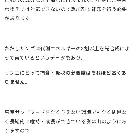
水換えでは対応できないので添加剤で補充を行う必要
があります。
ただしサンゴは代謝エネルギーの8割以上を光合成によ
って得ているというデータもあり、
サンゴにとって
捕食・吸収の必要度はそれほど高くあ
りません。
事実サンゴフードを全く与えない環境でも全く問題な
く長期的に維持・成長ができている例は山のようにあ
りますので