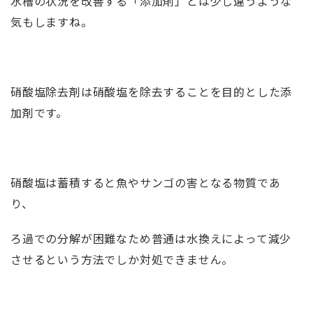
水槽の状況を改善する「添加剤」とは少し違うような
気もしますね。
硝酸塩除去剤は硝酸塩を除去することを目的とした添
加剤です。
硝酸塩は蓄積すると魚やサンゴの害となる物質であ
り、
ろ過での分解が困難なため普通は水換えによって減少
させるという方法でしか対処できません。