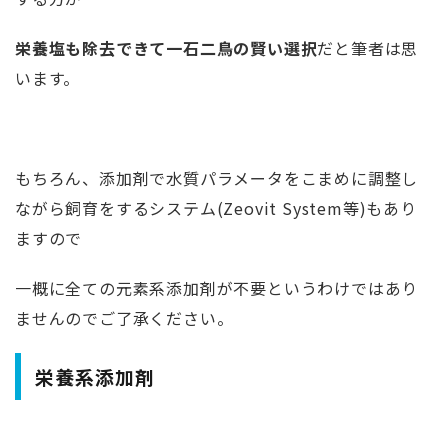
栄養塩も除去できて一石二鳥の賢い選択
だと筆者は思
います。
もちろん、添加剤で水質パラメータをこまめに調整し
ながら飼育をするシステム(Zeovit System等)もあり
ますので
一概に全ての元素系添加剤が不要というわけではあり
ませんのでご了承ください。
栄養系添加剤