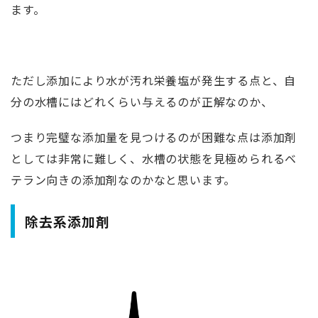
ます。
ただし添加により水が汚れ栄養塩が発生する点と、自
分の水槽にはどれくらい与えるのが正解なのか、
つまり完璧な添加量を見つけるのが困難な点は添加剤
としては非常に難しく、水槽の状態を見極められるベ
テラン向きの添加剤なのかなと思います。
除去系添加剤