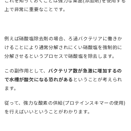
これを知っておくことは強力な薬品(添加剤)を使用する
上で非常に重要なことです。
例えば硝酸塩除去剤の場合、ろ過バクテリアに働きか
けることにより通常分解されにくい硝酸塩を強制的に
分解させるというプロセスで硝酸塩を除去します。
この副作用として、
バクテリア数が急激に増加するの
で水槽が酸欠になる恐れがある
ということが考えられ
ます。
従って、強力な酸素の供給(プロテインスキマーの使用)
を行えばいいということがわかります。