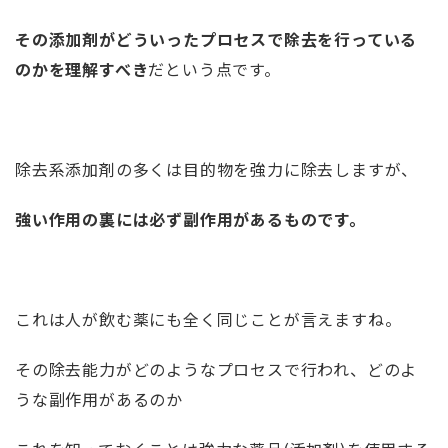
その添加剤がどういったプロセスで除去を行っている
のかを理解すべき
だという点です。
除去系添加剤の多くは目的物を強力に除去しますが、
強い作用の裏には必ず副作用があるものです。
これは人が飲む薬にも全く同じことが言えますね。
その除去能力がどのようなプロセスで行われ、どのよ
うな副作用があるのか