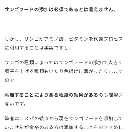
サンゴフードの添加は必須であるとは言えません。
しかし、サンゴがアミノ酸、ビタミンを代謝プロセス
に利用することは事実ですし、
サンゴの種類によってはサンゴフードの添加で大きく
調子を上げる種類もいたり色揚げに繋がったりします
ので
添加することによりある程度の効果がある
のも間違い
ないです。
筆者はコスパの観点から現在サンゴフードを添加して
いませんが余裕のある方は添加することをおすすめし