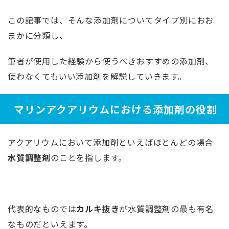
この記事では、そんな添加剤についてタイプ別におお
まかに分類し、
筆者が使用した経験から使うべきおすすめの添加剤、
使わなくてもいい添加剤を解説していきます。
マリンアクアリウムにおける添加剤の役割
アクアリウムにおいて添加剤といえばほとんどの場合
水質調整剤
のことを指します。
代表的なものでは
カルキ抜き
が水質調整剤の最も有名
なものだといえます。