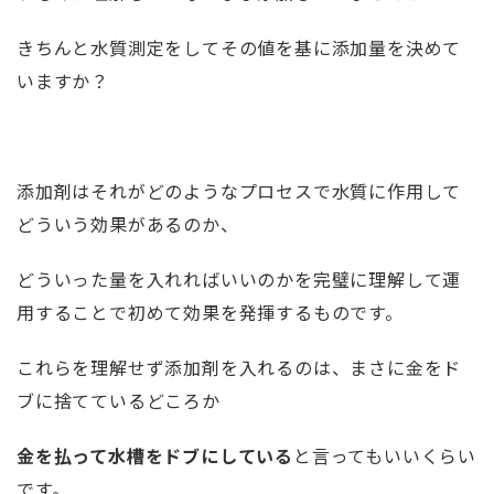
きちんと水質測定をしてその値を基に添加量を決めて
いますか？
添加剤はそれがどのようなプロセスで水質に作用して
どういう効果があるのか、
どういった量を入れればいいのかを完璧に理解して運
用することで初めて効果を発揮するものです。
これらを理解せず添加剤を入れるのは、まさに金をド
ブに捨てているどころか
金を払って水槽をドブにしている
と言ってもいいくらい
です。