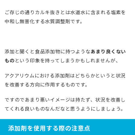
ご存じの通りカルキ抜きとは水道水に含まれる塩素を
中和し無害化する水質調整剤です。
添加と聞くと食品添加物に持つような
あまり
良くない
もの
という印象を持ってしまうかもしれませんが、
アクアリウムにおける添加剤はどちらかというと状況
を改善する方向に作用するものです。
ですのであまり悪いイメージは持たず、状況を改善し
てくれる良いものなんだなと思うようにしましょう。
添加剤を使用する際の注意点