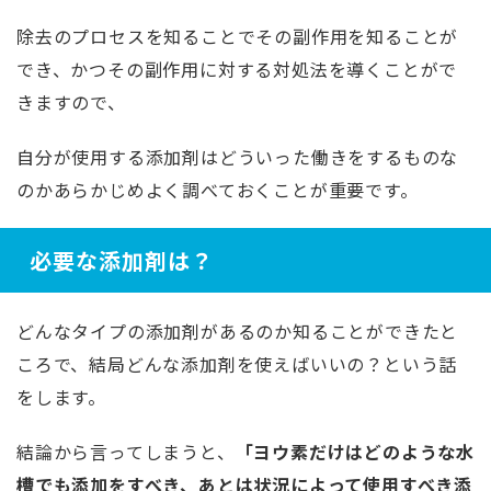
除去のプロセスを知ることでその副作用を知ることが
でき、かつその副作用に対する対処法を導くことがで
きますので、
自分が使用する添加剤はどういった働きをするものな
のかあらかじめよく調べておくことが重要です。
必要な添加剤は？
どんなタイプの添加剤があるのか知ることができたと
ころで、結局どんな添加剤を使えばいいの？という話
をします。
結論から言ってしまうと、
「ヨウ素だけはどのような水
槽でも添加をすべき、あとは状況によって使用すべき添