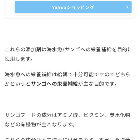
Yahooショッピング
これらの添加剤は海水魚/サンゴへの栄養補給を目的に
使用します。
海水魚への栄養補給は給餌で十分可能ですのでどちら
かというと
サンゴへの栄養補給
が主な目的です。
サンゴフードの成分はアミノ酸、ビタミン、炭水化物
などの有機物が主となります。
これらの成分は人工海水には含まれず、不足した場合