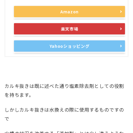
Amazon
楽天市場
Yahooショッピング
カルキ抜きは既に述べた通り塩素除去剤としての役割
を持ちます。
しかしカルキ抜きは水換えの際に使用するものですの
で