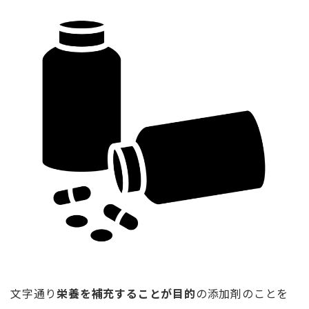
文字通り
栄養を補充することが目的
の添加剤のことを