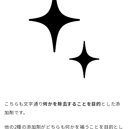
こちらも文字通り
何かを除去することを目的
とした添
加剤です。
他の2種の添加剤がどちらも何かを補うことを目的とし