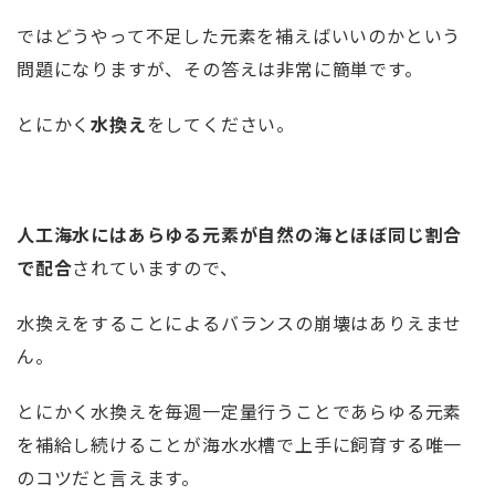
ではどうやって不足した元素を補えばいいのかという
問題になりますが、その答えは非常に簡単です。
とにかく
水換え
をしてください。
人工海水にはあらゆる元素が自然の海とほぼ同じ割合
で配合
されていますので、
水換えをすることによるバランスの崩壊はありえませ
ん。
とにかく水換えを毎週一定量行うことであらゆる元素
を補給し続けることが海水水槽で上手に飼育する唯一
のコツだと言えます。