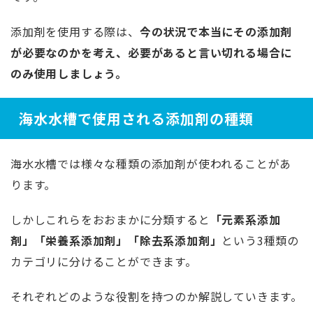
添加剤を使用する際は、
今の状況で本当にその添加剤
が必要なのかを考え、必要があると言い切れる場合に
のみ使用しましょう。
海水水槽で使用される添加剤の種類
海水水槽では様々な種類の添加剤が使われることがあ
ります。
しかしこれらをおおまかに分類すると
「元素系添加
剤」「栄養系添加剤」「除去系添加剤」
という3種類の
カテゴリに分けることができます。
それぞれどのような役割を持つのか解説していきます。