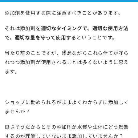
添加剤を使用する際に注意すべきことがあります。
それは添加剤を
適切なタイミングで、適切な使用方法
で、適切な量を守って使用する
ということです。
当たり前のことですが、残念ながらこれら全てが守ら
れつつ添加剤が使用されることは多くないように思え
ます。
ショップに勧められるがままよくわからずに添加して
ませんか？
良さそうだからとその添加剤が水質や生体にどう影響
するのか理解していないまま添加していませんか？