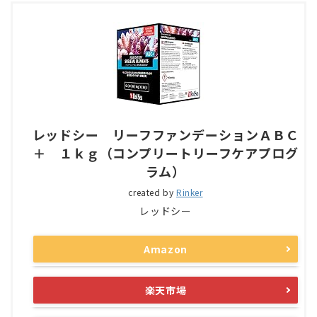
レッドシー リーフファンデーションＡＢＣ
＋ １ｋｇ（コンプリートリーフケアプログ
ラム）
created by
Rinker
レッドシー
Amazon
楽天市場