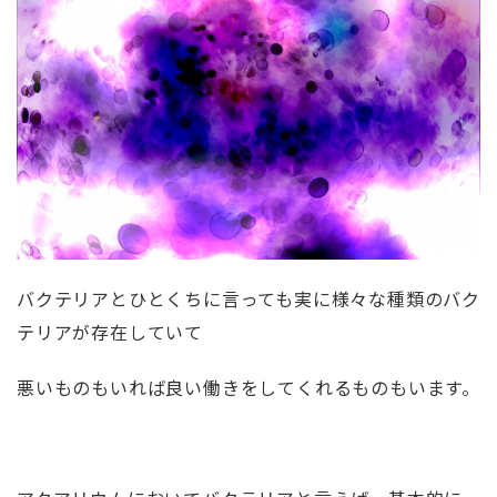
バクテリアとひとくちに言っても実に様々な種類のバク
テリアが存在していて
悪いものもいれば良い働きをしてくれるものもいます。