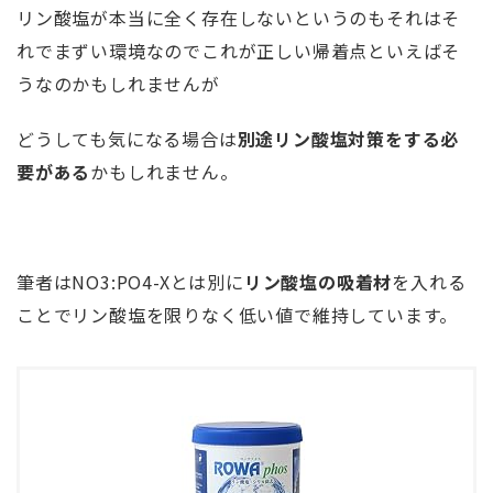
リン酸塩が本当に全く存在しないというのもそれはそ
れでまずい環境なのでこれが正しい帰着点といえばそ
うなのかもしれませんが
どうしても気になる場合は
別途リン酸塩対策をする必
要がある
かもしれません。
筆者はNO3:PO4-Xとは別に
リン酸塩の吸着材
を入れる
ことでリン酸塩を限りなく低い値で維持しています。