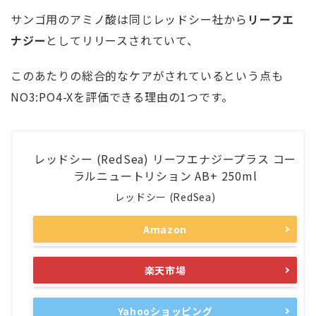
サンゴ用のアミノ酸は同じレッドシー社から
リーフエ
ナジー
としてリリースされていて、
このあたりの総合的なケアがされているという点も
NO3:PO4-Xを評価できる理由の1つです。
レッドシー (RedSea) リーフエナジープラス コー
ラルニュートリション AB+ 250ml
レッドシー (RedSea)
Amazon
楽天市場
Yahooショッピング