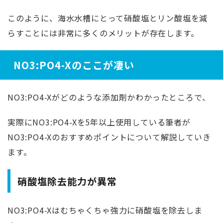
このように、海水水槽にとって硝酸塩とリン酸塩を減
らすことには非常に多くのメリットが存在します。
NO3:PO4-Xのここが凄い
NO3:PO4-Xがどのような添加剤かわかったところで、
実際にNO3:PO4-Xを5年以上使用している筆者が
NO3:PO4-Xのおすすめポイントについて解説していき
ます。
硝酸塩除去能力が異常
NO3:PO4-Xはむちゃくちゃ強力に硝酸塩を除去しま