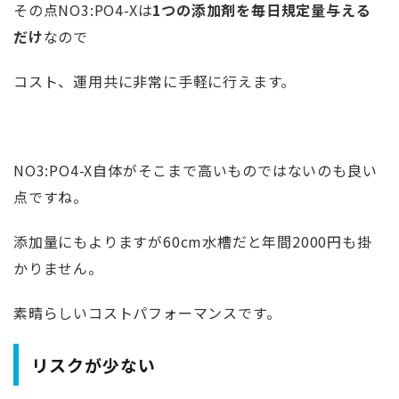
その点NO3:PO4-Xは
1つの添加剤を毎日規定量与える
だけ
なので
コスト、運用共に非常に手軽に行えます。
NO3:PO4-X自体がそこまで高いものではないのも良い
点ですね。
添加量にもよりますが60cm水槽だと年間2000円も掛
かりません。
素晴らしいコストパフォーマンスです。
リスクが少ない