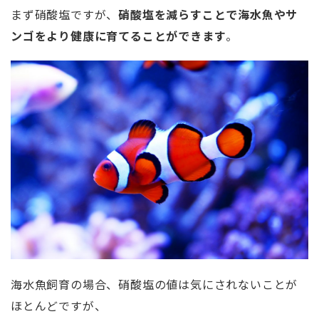
まず硝酸塩ですが、
硝酸塩を減らすことで海水魚やサ
ンゴをより健康に育てることができます
。
海水魚飼育の場合、硝酸塩の値は気にされないことが
ほとんどですが、