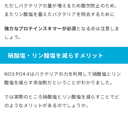
ただしバクテリアの量が増えるため酸欠防止のため、
またリン酸塩を蓄えたバクテリアを除去するために
強力なプロテインスキマーが必須
となる点は注意しま
しょう。
硝酸塩・リン酸塩を減らすメリット
NO3:PO4-Xはバクテリアの力を利用して硝酸塩とリン
酸塩を減らす添加剤だということがわかりました。
では実際のところ硝酸塩とリン酸塩を減らすことでど
のようなメリットがあるのでしょうか。