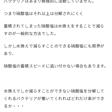
バクテリアはあまり積極的に活動していません。
つまり硝酸塩はそれ以上は分解されにくく
蓄積されてしまった硝酸塩は水換えをすることで減ら
すのが一般的な方法でした。
しかし水換えで減らすことのできる硝酸塩にも限界が
あり、
硝酸塩の蓄積スピードに追い付かない場合もあります。
水換えでしか減らすことができない硝酸塩を分解して
くれるバクテリアが働いてくれればどれだけ楽ができ
るか・・・