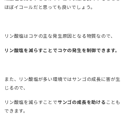
ほぼイコールだと思っても良いでしょう。
リン酸塩はコケの主な発生原因となる物質なので、
リン酸塩を減らすことでコケの発生を制御できます。
また、リン酸塩が多い環境ではサンゴの成長に害が生
じるので、
リン酸塩を減らすことで
サンゴの成長を助ける
ことも
できます。