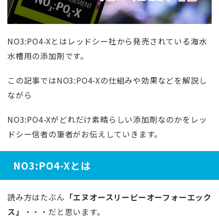
NO3:PO4-Xとはレッドシー社から発売されている海水
水槽用の添加剤です。
この記事ではNO3:PO4-Xの仕組みや効果などを解説し
ながら
NO3:PO4-Xがどれだけ素晴らしい添加剤なのかをレッ
ドシー信者の筆者がお伝えしていきます。
NO3:PO4-Xとは
読み方はたぶん
「エヌオースリーピーオーフォーエック
ス」
・・・だと思います。