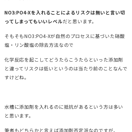
NO3:PO4-Xを入れることによるリスクは無いと言い切
ってしまってもいいレベル
だと思います。
そもそもNO3:PO4-Xが自然のプロセスに基づいた硝酸
塩・リン酸塩の除去方法なので
化学反応を起こしてどうたらこうたらといった添加剤
と違ってリスクは低いというのは当たり前のことなんで
すけどね。
水槽に添加剤を入れるのに抵抗があるという方は多い
と思います。
筆者もどちらかと言えば添加剤否定派なのですが、