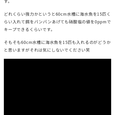
す。
どれくらい強力かというと60cm水槽に海水魚を15匹く
らい入れて餌をバンバンあげても硝酸塩の値を0ppmで
キープできるくらいです。
そもそも60cm水槽に海水魚を15匹も入れるのがどうか
と思いますがそれは気にしないでください笑