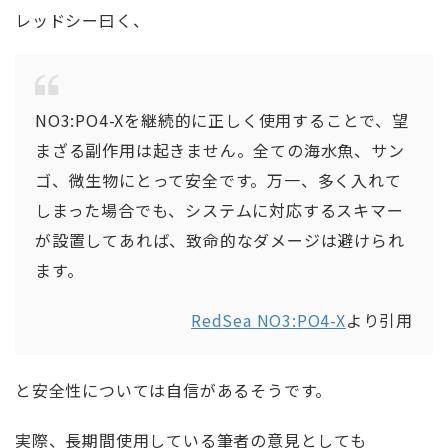
レッドシー曰く、
NO3:PO4-Xを継続的に正しく使用することで、望
まざる副作用は起きません。全ての海水魚、サン
ゴ、微生物にとって安全です。万一、多く入れて
しまった場合でも、システムに対応するスキマー
が設置してあれば、致命的なダメージは避けられ
ます。
RedSea NO3:PO4-X
より引用
と安全性については自信があるそうです。
実際、長期間使用している筆者の意見としても