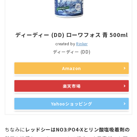
ディーディー (DD) ローワフォス 青 500ml
created by
Rinker
ディーディー (DD)
Amazon
楽天市場
Yahooショッピング
ちなみに
レッドシーはNO3:PO4-Xとリン酸塩吸着剤の