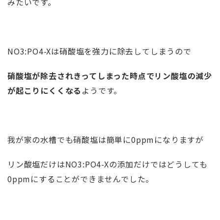
みたいです。
NO3:PO4-Xは硝酸塩を強力に除去してしまうので
硝酸塩が除去されきってしまった時点でリン酸塩の減少
が起こりにくくなる
ようです。
我が家の水槽でも硝酸塩は簡単に0ppmになりますが
リン酸塩だけはNO3:PO4-Xの添加だけではどうしても
0ppmにすることができませんでした。