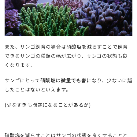
また、サンゴ飼育の場合は硝酸塩を減らすことで飼育
できるサンゴの種類の幅が広がり、サンゴの状態も良
くなります。
サンゴにとって硝酸塩は
微量でも害
になり、少ないに越
したことはないといえます。
(少なすぎも問題になることがあるが)
硝酸塩を減らすことはサンゴの状態を良くすることと