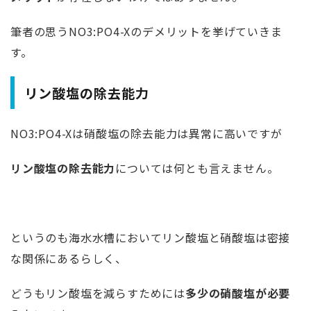
筆者の思うNO3:PO4-Xのデメリットを挙げていきま
す。
リン酸塩の除去能力
NO3:PO4-Xは硝酸塩の除去能力は異常に高いですが
リン酸塩の除去能力
については何とも言えません。
というのも海水水槽においてリン酸塩と硝酸塩は密接
な関係にあるらしく、
どうもリン酸塩を減らすためには
多少の硝酸塩が必要