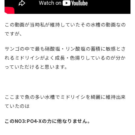
この動画が当時私が維持していたその水槽の動画なの
ですが、
サンゴの中で最も硝酸塩・リン酸塩の蓄積に敏感とさ
れるミドリイシがよく成長・色揚りしているのが分か
っていただけると思います。
ここまで魚の多い水槽でミドリイシを綺麗に維持出来
ていたのは
このNO3:PO4-Xの力に他なりません。