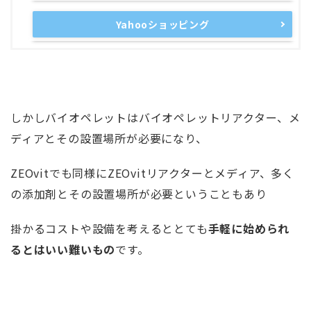
Yahooショッピング
しかしバイオペレットはバイオペレットリアクター、メ
ディアとその設置場所が必要になり、
ZEOvitでも同様にZEOvitリアクターとメディア、多く
の添加剤とその設置場所が必要ということもあり
掛かるコストや設備を考えるととても
手軽に始められ
るとはいい難いもの
です。