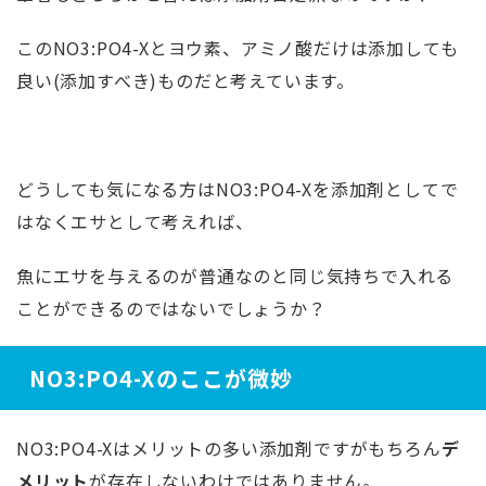
このNO3:PO4-Xとヨウ素、アミノ酸だけは添加しても
良い(添加すべき)ものだと考えています。
どうしても気になる方はNO3:PO4-Xを添加剤としてで
はなくエサとして考えれば、
魚にエサを与えるのが普通なのと同じ気持ちで入れる
ことができるのではないでしょうか？
NO3:PO4-Xのここが微妙
NO3:PO4-Xはメリットの多い添加剤ですがもちろん
デ
メリット
が存在しないわけではありません。