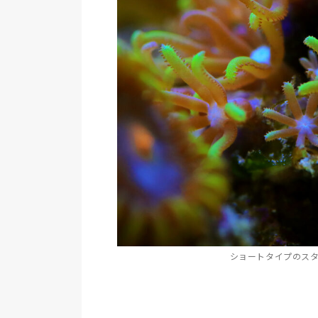
ショートタイプのス