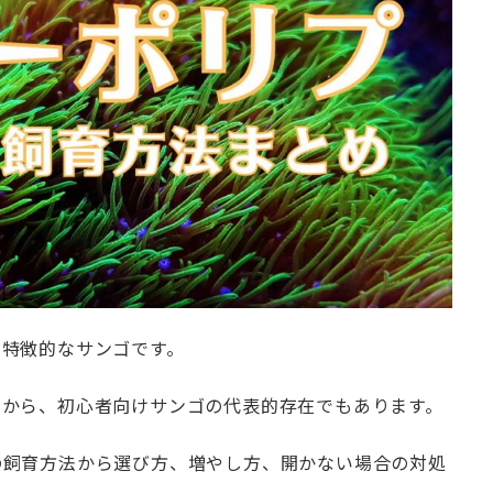
が特徴的なサンゴです。
とから、初心者向けサンゴの代表的存在でもあります。
の飼育方法から選び方、増やし方、開かない場合の対処