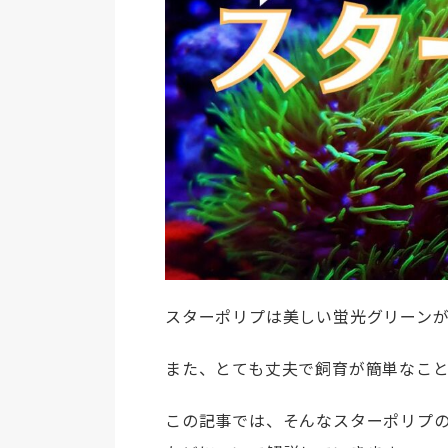
スターポリプは美しい蛍光グリーン
また、とても丈夫で飼育が簡単なこ
この記事では、そんなスターポリプ