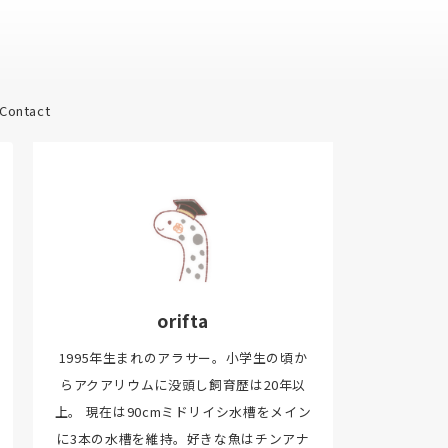
Contact
orifta
1995年生まれのアラサー。小学生の頃か
らアクアリウムに没頭し飼育歴は20年以
上。 現在は90cmミドリイシ水槽をメイン
に3本の水槽を維持。好きな魚はチンアナ