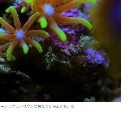
ターポリプはポリプが星形なことがよくわかる