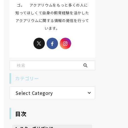
ゴ。 アクアリウムをもっと多くの人に
知ってほしくて自身の飼育経験を活かした
アクアリウムに関する情報の発信を行って
います。
カテゴリー
目次