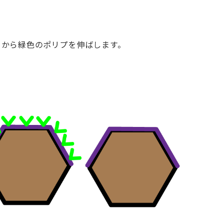
こから緑色のポリプを伸ばします。